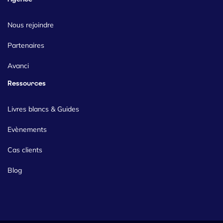
Nous rejoindre
Partenaires
Avanci
Ressources
Livres blancs & Guides
Evènements
Cas clients
Blog