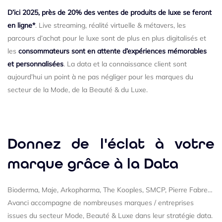
D’ici 2025, près de 20% des ventes de produits de luxe se feront
en ligne*
. Live streaming, réalité virtuelle & métavers, les
parcours d’achat pour le luxe sont de plus en plus digitalisés et
les
consommateurs sont en attente d’expériences mémorables
et personnalisées
. La data et la connaissance client sont
aujourd’hui un point à ne pas négliger pour les marques du
secteur de la Mode, de la Beauté & du Luxe.
Donnez de l'éclat à votre
marque grâce à la Data
Bioderma, Maje, Arkopharma, The Kooples, SMCP, Pierre Fabre…
Avanci accompagne de nombreuses marques / entreprises
issues du secteur Mode, Beauté & Luxe dans leur stratégie data.