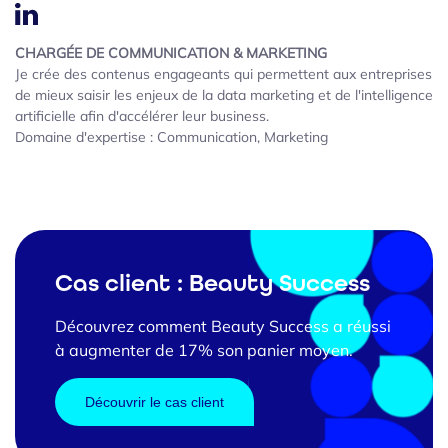
CHARGÉE DE COMMUNICATION & MARKETING
Je crée des contenus engageants qui permettent aux entreprises
de mieux saisir les enjeux de la data marketing et de l'intelligence
artificielle afin d'accélérer leur business.
Domaine d'expertise : Communication, Marketing
Cas client : Beauty Success
Découvrez comment Beauty Success a réussi
à augmenter de 17% son panier moyen.
Découvrir le cas client