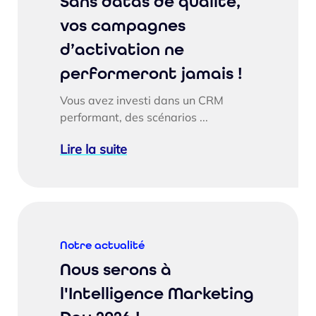
Sans datas de qualité,
vos campagnes
d’activation ne
performeront jamais !
Vous avez investi dans un CRM
performant, des scénarios ...
Lire la suite
Notre actualité
Nous serons à
l'Intelligence Marketing