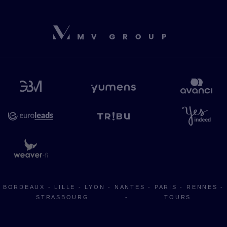
BORDEAUX
-
LILLE
-
LYON
-
NANTES
-
PARIS
-
RENNES
-
STRASBOURG
-
TOURS