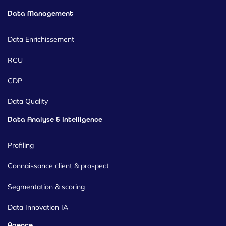
Data Management
Data Enrichissement
RCU
CDP
Data Quality
Data Analyse & Intelligence
Profiling
Connaissance client & prospect
Segmentation & scoring
Data Innovation IA
Agence