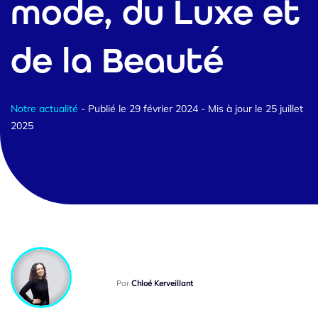
mode, du Luxe et
de la Beauté
Notre actualité
- Publié le 29 février 2024
- Mis à jour le 25 juillet
2025
Par
Chloé Kerveillant