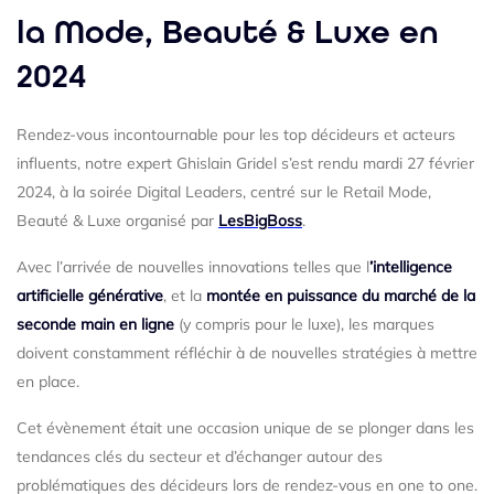
la Mode, Beauté & Luxe en
2024
Rendez-vous incontournable pour les top décideurs et acteurs
influents, notre expert Ghislain Gridel s’est rendu mardi 27 février
2024, à la soirée Digital Leaders, centré sur le Retail Mode,
Beauté & Luxe organisé par
LesBigBoss
.
Avec l’arrivée de nouvelles innovations telles que l
’intelligence
artificielle générative
, et la
montée en puissance du marché de la
seconde main en ligne
(y compris pour le luxe), les marques
doivent constamment réfléchir à de nouvelles stratégies à mettre
en place.
Cet évènement était une occasion unique de se plonger dans les
tendances clés du secteur et d’échanger autour des
problématiques des décideurs lors de rendez-vous en one to one.