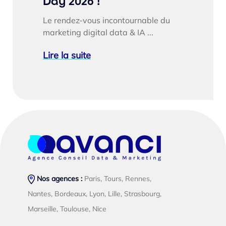
Day 2026 !
Le rendez-vous incontournable du
marketing digital data & IA ...
Lire la suite
Nos agences :
Paris, Tours, Rennes,
Nantes, Bordeaux, Lyon, Lille, Strasbourg,
Marseille, Toulouse, Nice