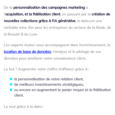
De la
personnalisation des campagnes marketing
à
l’
acquisition, et la fidélisation client
, en passant par la
création de
nouvelles collections grâce à l’IA générative
, la data est une
véritable mine d’or pour les entreprises du secteur de la Mode, de
la Beauté & du Luxe.
Les experts Avanci vous accompagnent dans l’enrichissement, la
location de base de données
, l’analyse et le pilotage de vos
données pour améliorer votre connaissance client.
Le but ? Augmenter votre chiffre d'affaires grâce à :
la personnalisation de votre relation client,
de meilleurs investissements stratégiques,
ou encore en augmentant le panier moyen et la fidélisation
client.
Le tout grâce à la data !