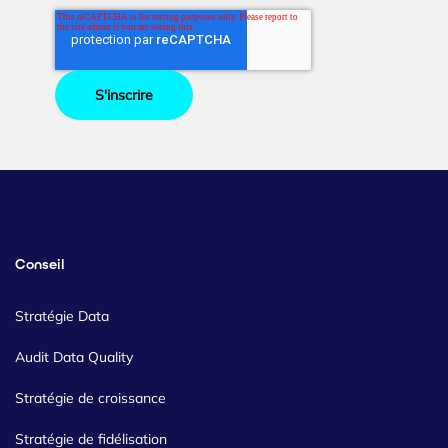
Conseil
Stratégie Data
Audit Data Quality
Stratégie de croissance
Stratégie de fidélisation