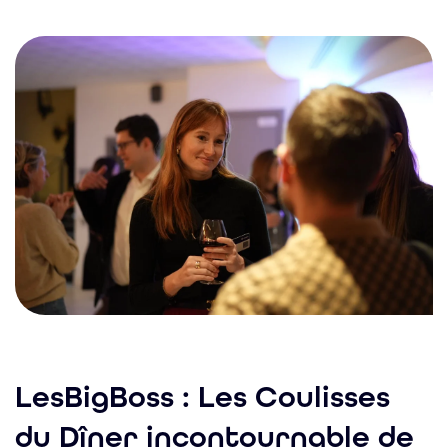
LesBigBoss : Les Coulisses
du Dîner incontournable de