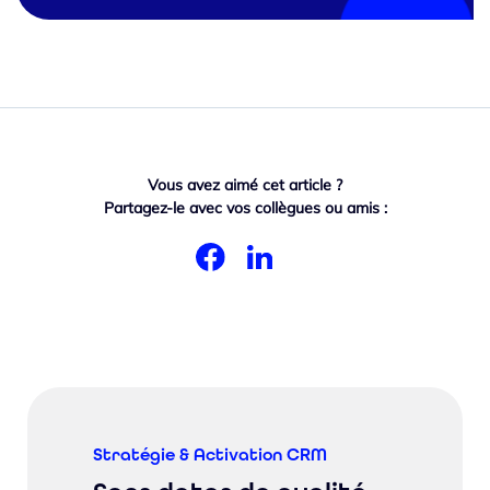
Vous avez aimé cet article ?
Partagez-le avec vos collègues ou amis :
Stratégie & Activation CRM