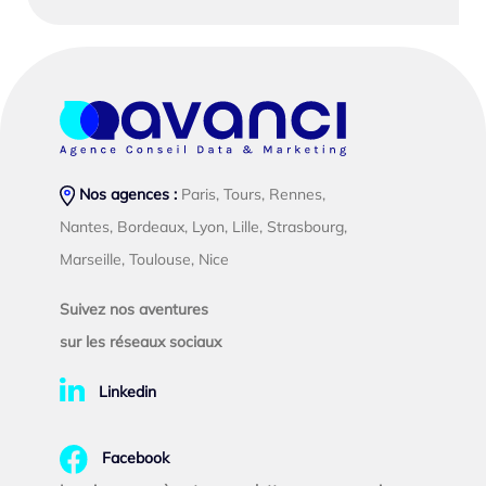
Nos agences :
Paris, Tours, Rennes,
Nantes, Bordeaux, Lyon, Lille, Strasbourg,
Marseille, Toulouse, Nice
Suivez nos aventures
sur les réseaux sociaux
Linkedin
Facebook