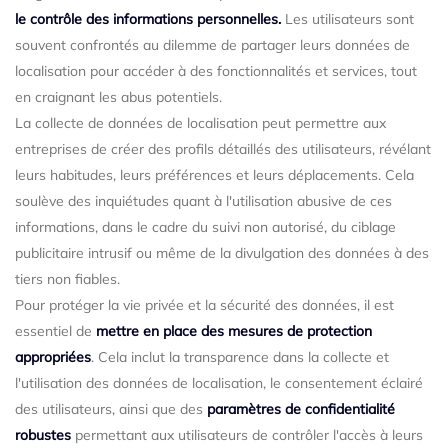
le contrôle des informations personnelles.
Les utilisateurs sont
souvent confrontés au dilemme de partager leurs données de
localisation pour accéder à des fonctionnalités et services, tout
en craignant les abus potentiels.
La collecte de données de localisation peut permettre aux
entreprises de créer des profils détaillés des utilisateurs, révélant
leurs habitudes, leurs préférences et leurs déplacements. Cela
soulève des inquiétudes quant à l'utilisation abusive de ces
informations, dans le cadre du suivi non autorisé, du ciblage
publicitaire intrusif ou même de la divulgation des données à des
tiers non fiables.
Pour protéger la vie privée et la sécurité des données, il est
essentiel de
mettre en place des mesures de protection
appropriées
. Cela inclut la transparence dans la collecte et
l'utilisation des données de localisation, le consentement éclairé
des utilisateurs, ainsi que des
paramètres de confidentialité
robustes
permettant aux utilisateurs de contrôler l'accès à leurs