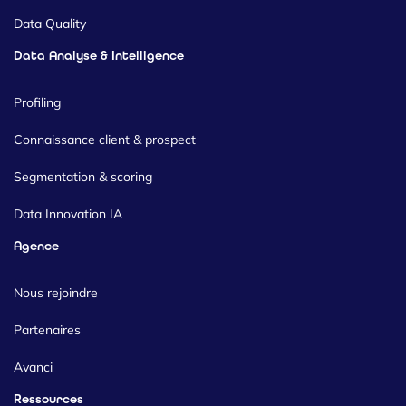
Data Quality
Data Analyse & Intelligence
Profiling
Connaissance client & prospect
Segmentation & scoring
Data Innovation IA
Agence
Nous rejoindre
Partenaires
Avanci
Ressources