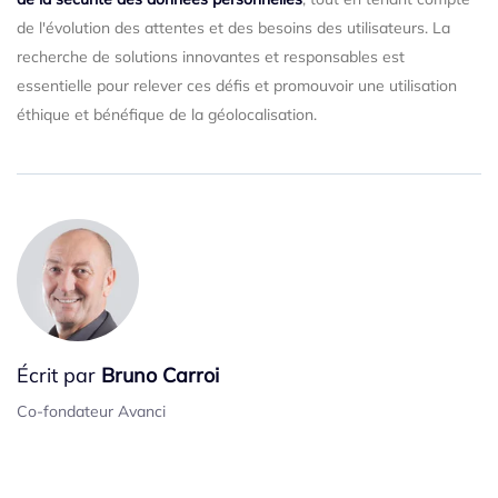
de l'évolution des attentes et des besoins des utilisateurs. La
recherche de solutions innovantes et responsables est
essentielle pour relever ces défis et promouvoir une utilisation
éthique et bénéfique de la géolocalisation.
Écrit par
Bruno Carroi
Co-fondateur Avanci