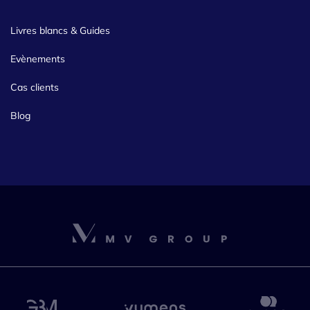
Livres blancs & Guides
Evènements
Cas clients
Blog