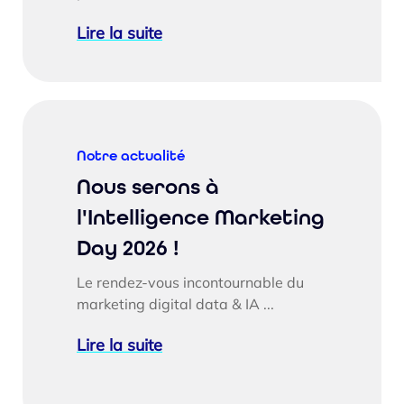
Lire la suite
Notre actualité
Nous serons à
l'Intelligence Marketing
Day 2026 !
Le rendez-vous incontournable du
marketing digital data & IA ...
Lire la suite