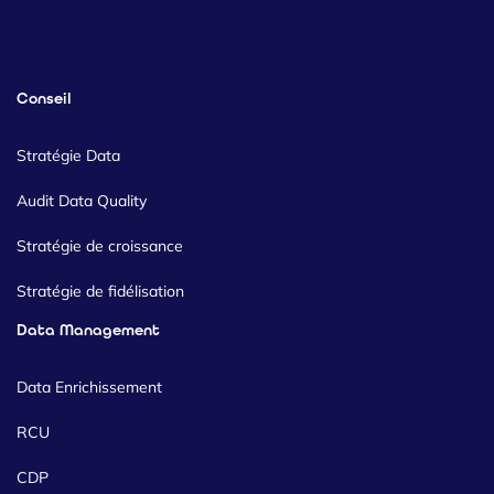
Conseil
Stratégie Data
Audit Data Quality
Stratégie de croissance
Stratégie de fidélisation
Data Management
Data Enrichissement
RCU
CDP