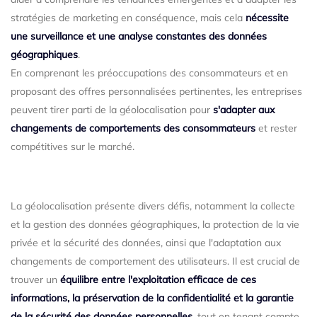
stratégies de marketing en conséquence, mais cela
nécessite
une surveillance et une analyse constantes des données
géographiques
.
En comprenant les préoccupations des consommateurs et en
proposant des offres personnalisées pertinentes, les entreprises
peuvent tirer parti de la géolocalisation pour
s'adapter aux
changements de comportements des consommateurs
et rester
compétitives sur le marché.
La géolocalisation présente divers défis, notamment la collecte
et la gestion des données géographiques, la protection de la vie
privée et la sécurité des données, ainsi que l'adaptation aux
changements de comportement des utilisateurs. Il est crucial de
trouver un
équilibre entre l'exploitation efficace de ces
informations, la préservation de la confidentialité et la garantie
de la sécurité des données personnelles
, tout en tenant compte