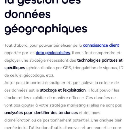
données
géographiques
Tout d’abord, pour pouvoir bénéficier de la
connaissance client
apportée par les
data géolocalisées
, il vous faut comprendre et
déployer une stratégie nécessitant des
technologies pointues et
spécifiques
(géolocalisation par GPS, triangulation de signaux, ID
de cellule, géocodage, etc).
Autre point important à souligner et que soulève la collecte de
ces données est le
stockage et l’exploitation
. Il faut pouvoir les
stocker et les exploiter de manière efficace. Ces données ne
vont pas ajouter à votre stratégie marketing si elles ne sont pas
analysées pour identifier des tendances
et des axes
d’amélioration ou de positionnement potentiel. Une analyse bien
menée inclut l’utilisation d’outils d’analyse et une expertise pour