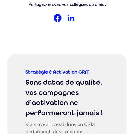
Partagez-le avec vos collègues ou amis :
Stratégie & Activation CRM
Sans datas de qualité,
vos campagnes
d’activation ne
performeront jamais !
Vous avez investi dans un CRM
performant, des scénarios ...