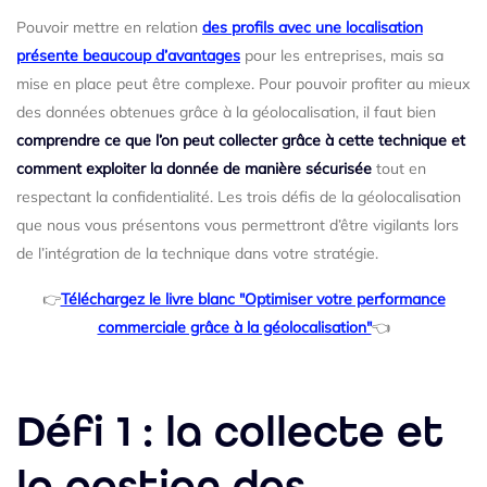
Pouvoir mettre en relation
des profils avec une localisation
présente beaucoup d’avantages
pour les entreprises, mais sa
mise en place peut être complexe. Pour pouvoir profiter au mieux
des données obtenues grâce à la géolocalisation, il faut bien
comprendre ce que l’on peut collecter grâce à cette technique et
comment exploiter la donnée de manière sécurisée
tout en
respectant la confidentialité. Les trois défis de la géolocalisation
que nous vous présentons vous permettront d’être vigilants lors
de l’intégration de la technique dans votre stratégie.
👉
Téléchargez le livre blanc "Optimiser votre performance
commerciale grâce à la géolocalisation"
👈
Défi 1 : la collecte et
la gestion des