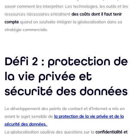
savoir comment les interpréter. Les technologies, les outils et les
ressources nécessaires entraînent
des coûts dont il faut tenir
compte
quand on souhaite intégrer la géolocalisation dans sa
stratégie commerciale.
Défi 2 : protection de
la vie privée et
sécurité des données
Le développement des points de contact et d’Internet a mis en
avant le sujet sensible de
la protection de la vie privée et de la
sécurité des données.
La géolocalisation soulève des questions sur la
confidentialité et