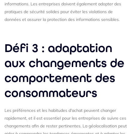
informations. Les entreprises doivent également adopter des
pratiques de sécurité solides pour éviter les violations de
données et assurer la protection des informations sensibles.
Défi 3 : adaptation
aux changements de
comportement des
consommateurs
Les préférences et les habitudes d'achat peuvent changer
rapidement, et il est essentiel pour les entreprises de suivre ces
changements afin de rester pertinentes. La géolocalisation peut
aider à comprendre les tendances émergentes et à adapter les