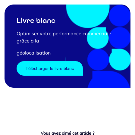
Livre blanc
Optimiser votre performance commerciale
grâce à la
géolocalisation
Télécharger le livre blanc
Vous avez aimé cet article ?