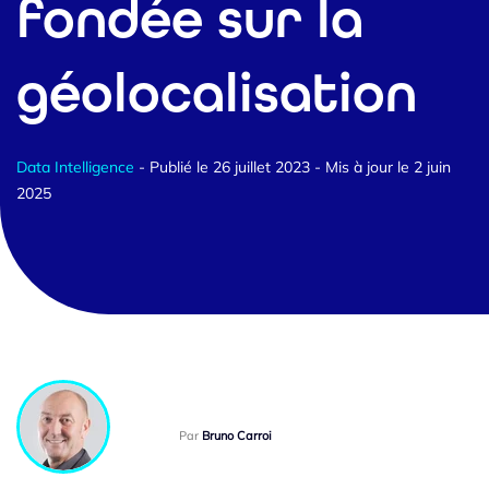
fondée sur la
géolocalisation
Data Intelligence
- Publié le 26 juillet 2023
- Mis à jour le 2 juin
2025
Par
Bruno Carroi