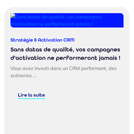
Stratégie & Activation CRM
Sans datas de qualité, vos campagnes
d’activation ne performeront jamais !
Vous avez investi dans un CRM performant, des
scénarios ...
Lire la suite