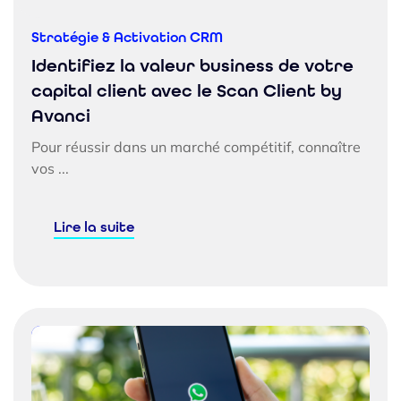
Stratégie & Activation CRM
Identifiez la valeur business de votre
capital client avec le Scan Client by
Avanci
Pour réussir dans un marché compétitif, connaître
vos ...
Lire la suite