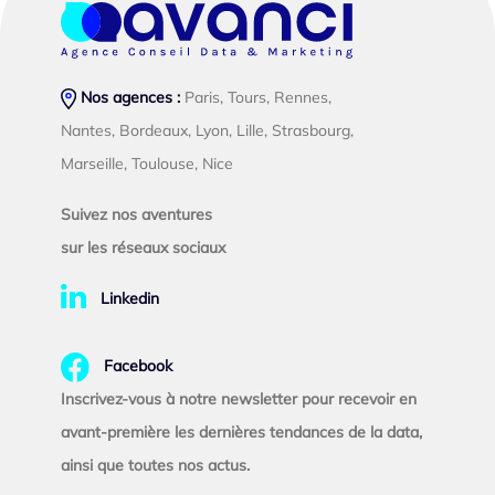
Nos agences :
Paris, Tours, Rennes,
Nantes, Bordeaux, Lyon, Lille, Strasbourg,
Marseille, Toulouse, Nice
Suivez nos aventures
sur les réseaux sociaux
Linkedin
Facebook
Inscrivez-vous à notre newsletter pour recevoir en
avant-première les dernières tendances de la data,
ainsi que toutes nos actus.