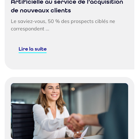
Artificielle au service de l’acquisition
de nouveaux clients
Le saviez-vous, 50 % des prospects ciblés ne
correspondent ...
Lire la suite