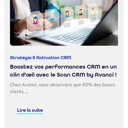
Stratégie & Activation CRM
Boostez vos performances CRM en un
clin d'œil avec le Scan CRM by Avanci !
Chez Avanci, nous observons que 60% des bases
clients ...
Lire la suite