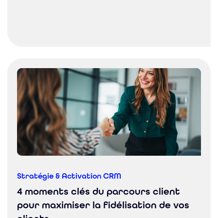
Stratégie & Activation CRM
4 moments clés du parcours client
pour maximiser la fidélisation de vos