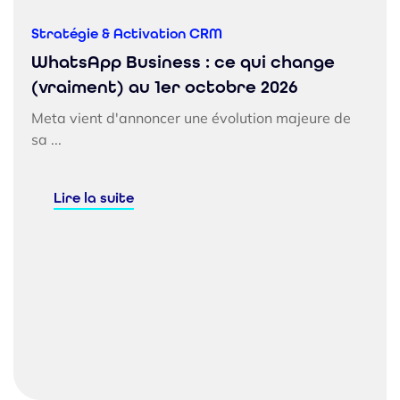
Stratégie & Activation CRM
WhatsApp Business : ce qui change
(vraiment) au 1er octobre 2026
Meta vient d'annoncer une évolution majeure de
sa ...
Lire la suite