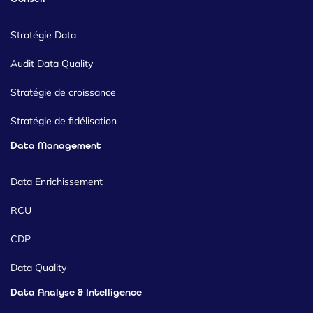
Stratégie Data
Audit Data Quality
Stratégie de croissance
Stratégie de fidélisation
Data Management
Data Enrichissement
RCU
CDP
Data Quality
Data Analyse & Intelligence