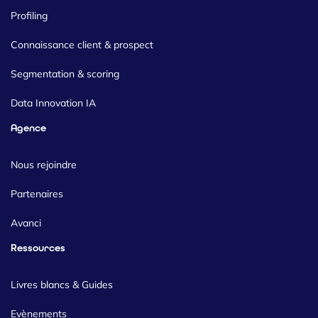
Profiling
Connaissance client & prospect
Segmentation & scoring
Data Innovation IA
Agence
Nous rejoindre
Partenaires
Avanci
Ressources
Livres blancs & Guides
Evènements