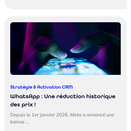
Stratégie & Activation CRM
WhatsApp : Une réduction historique
des prix !
Depuis le 1er janvier 2026, Meta a annoncé une
baisse ...