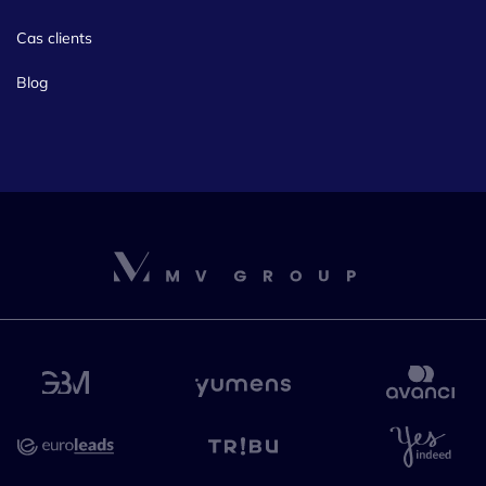
Cas clients
Blog