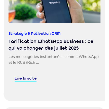
Stratégie & Activation CRM
Tarification WhatsApp Business : ce
qui va changer dès juillet 2025
Les messageries instantanées comme WhatsApp
et le RCS (Rich ...
Lire la suite