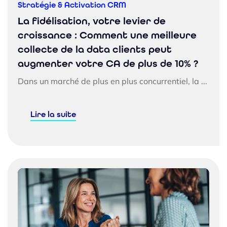
Stratégie & Activation CRM
La fidélisation, votre levier de
croissance : Comment une meilleure
collecte de la data clients peut
augmenter votre CA de plus de 10% ?
Dans un marché de plus en plus concurrentiel, la ...
Lire la suite