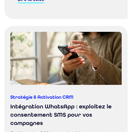
Stratégie & Activation CRM
Intégration WhatsApp : exploitez le
consentement SMS pour vos
campagnes