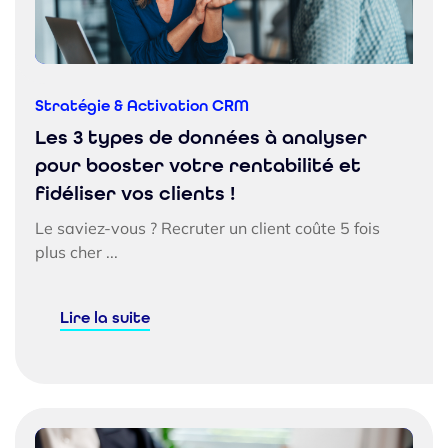
Stratégie & Activation CRM
Les 3 types de données à analyser
pour booster votre rentabilité et
fidéliser vos clients !
Le saviez-vous ? Recruter un client coûte 5 fois
plus cher ...
Lire la suite