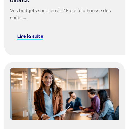
clients
Vos budgets sont serrés ? Face à la hausse des
coûts ...
Lire la suite