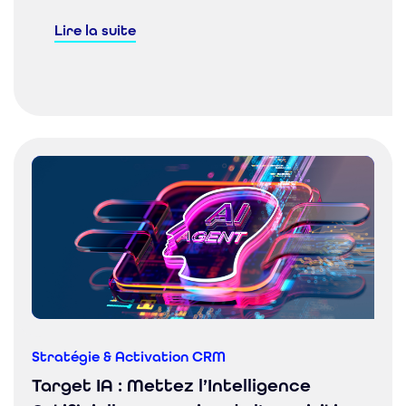
Lire la suite
Stratégie & Activation CRM
Target IA : Mettez l’Intelligence