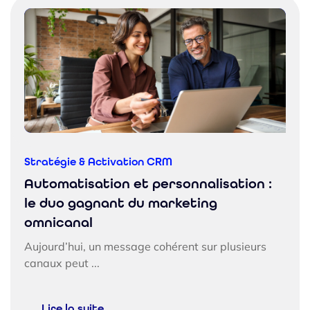
Stratégie & Activation CRM
Automatisation et personnalisation :
le duo gagnant du marketing
omnicanal
Aujourd’hui, un message cohérent sur plusieurs
canaux peut ...
Lire la suite