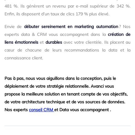
481 %. Ils génèrent un revenu par e-mail supérieur de 342 %.
Enfin, ils disposent d’un taux de clics 179 % plus élevé.
Envie de
débuter sereinement en marketing automation
? Nos
experts data & CRM vous accompagnent dans la
création de
liens émotionnels
et
durables
avec votre clientèle. Ils placent au
cœur de chacune de leurs recommandations la data et la
connaissance client.
Pas à pas, nous vous aiguillons dans la conception, puis le
déploiement de votre
stratégie relationnelle
. Avanci vous
propose la
meilleure solution
en tenant compte de vos objectifs,
de votre architecture technique et de vos sources de données.
Nos experts
conseil CRM
et Data vous accompagnent .