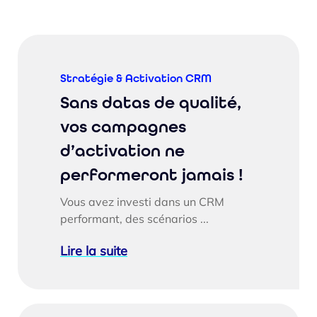
Stratégie & Activation CRM
Sans datas de qualité,
vos campagnes
d’activation ne
performeront jamais !
Vous avez investi dans un CRM
performant, des scénarios ...
Lire la suite