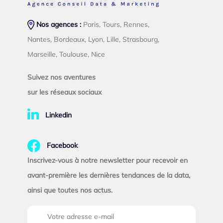
Nos agences :
Paris, Tours, Rennes,
Nantes, Bordeaux, Lyon, Lille, Strasbourg,
Marseille, Toulouse, Nice
Suivez nos aventures
sur les réseaux sociaux
Linkedin
Facebook
Inscrivez-vous à notre newsletter pour recevoir en
avant-première les dernières tendances de la data,
ainsi que toutes nos actus.