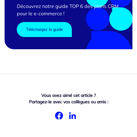
Découvrez notre guide TOP 6 des plans CRM
pour le e-commerce !
Téléchargez le guide
Vous avez aimé cet article ?
Partagez-le avec vos collègues ou amis :