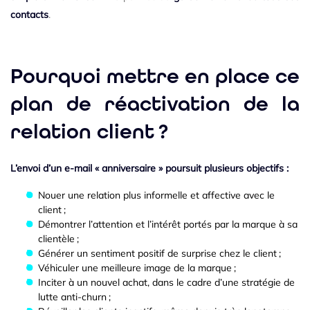
contacts
.
Pourquoi mettre en place ce
plan de réactivation de la
relation client ?
L’envoi d’un e-mail « anniversaire » poursuit plusieurs objectifs :
Nouer une relation plus informelle et affective avec le
client ;
Démontrer l’attention et l’intérêt portés par la marque à sa
clientèle ;
Générer un sentiment positif de surprise chez le client ;
Véhiculer une meilleure image de la marque ;
Inciter à un nouvel achat, dans le cadre d’une stratégie de
lutte anti-churn ;