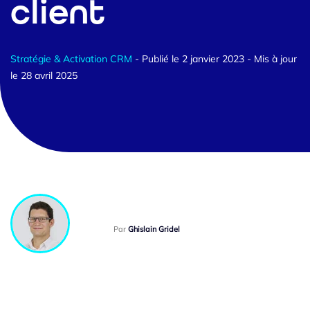
client
Stratégie & Activation CRM
- Publié le 2 janvier 2023
- Mis à jour
le 28 avril 2025
Par
Ghislain Gridel