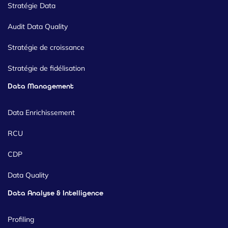
Stratégie Data
Audit Data Quality
Stratégie de croissance
Stratégie de fidélisation
Data Management
Data Enrichissement
RCU
CDP
Data Quality
Data Analyse & Intelligence
Profiling