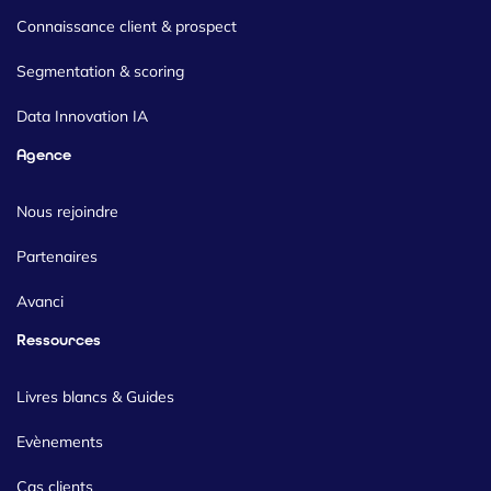
Connaissance client & prospect
Segmentation & scoring
Data Innovation IA
Agence
Nous rejoindre
Partenaires
Avanci
Ressources
Livres blancs & Guides
Evènements
Cas clients