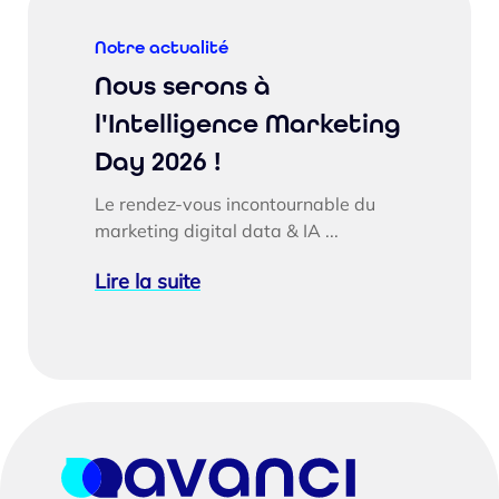
Notre actualité
Nous serons à
l'Intelligence Marketing
Day 2026 !
Le rendez-vous incontournable du
marketing digital data & IA ...
Lire la suite