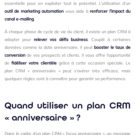
essentielle pour en exploiter tout le potentiel. L’utilisation d’un
outil de marketing automation
vous aide à
renforcer l’impact du
canal e-mailing
.
À chaque phase de cycle de vie du client, il existe un plan CRM à
adopter pour
relever vos défis business
. Couplé à certaines
données comme la date anniversaire, il peut
booster le taux de
conversion
de vos prospects et clients. Il vous offre l’opportunité
de
fidéliser votre clientèle
grâce à cette occasion spéciale. Le
plan CRM « anniversaire » peut s’avérer très efficace, mais
quelques règles sont à connaître pour garantir sa performance.
Quand utiliser un plan CRM
« anniversaire » ?
Dans le cadre d’un plan CRM « focus anniversaire », un message