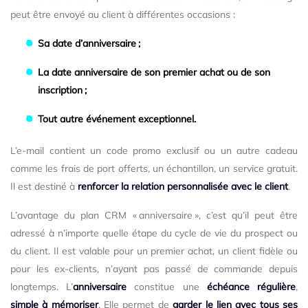
peut être envoyé au client à différentes occasions :
Sa date d’anniversaire ;
La date anniversaire de son premier achat ou de son
inscription ;
Tout autre événement exceptionnel.
L’e-mail contient un code promo exclusif ou un autre cadeau
comme les frais de port offerts, un échantillon, un service gratuit.
Il est destiné à
renforcer la relation personnalisée avec le client
.
L’avantage du plan CRM « anniversaire », c’est qu’il peut être
adressé à n’importe quelle étape du cycle de vie du prospect ou
du client. Il est valable pour un premier achat, un client fidèle ou
pour les ex-clients, n’ayant pas passé de commande depuis
longtemps. L’
anniversaire
constitue une
échéance régulière
,
simple à mémoriser
. Elle permet de
garder le lien avec tous ses