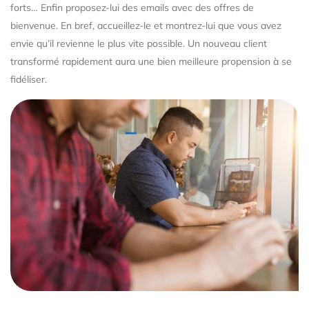
forts… Enfin proposez-lui des emails avec des offres de
bienvenue. En bref, accueillez-le et montrez-lui que vous avez
envie qu’il revienne le plus vite possible. Un nouveau client
transformé rapidement aura une bien meilleure propension à se
fidéliser.