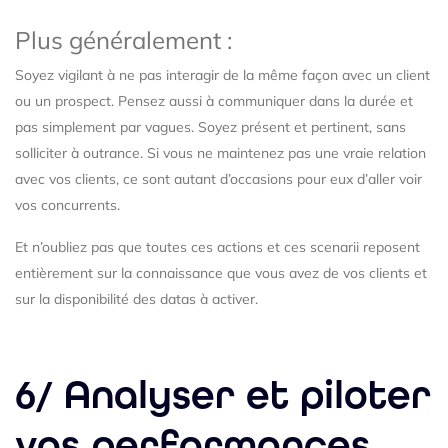
Plus généralement :
Soyez vigilant à ne pas interagir de la même façon avec un client
ou un prospect. Pensez aussi à communiquer dans la durée et
pas simplement par vagues. Soyez présent et pertinent, sans
solliciter à outrance. Si vous ne maintenez pas une vraie relation
avec vos clients, ce sont autant d’occasions pour eux d’aller voir
vos concurrents.
Et n’oubliez pas que toutes ces actions et ces scenarii reposent
entièrement sur la connaissance que vous avez de vos clients et
sur la disponibilité des datas à activer.
6/ Analyser et piloter
vos performances