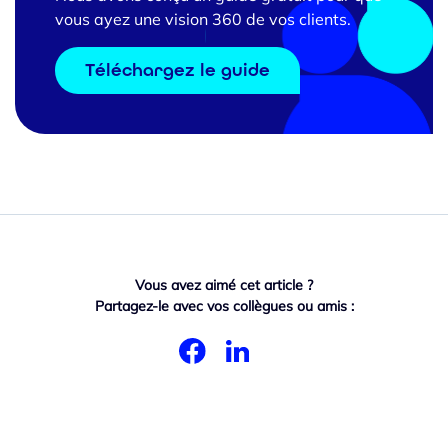
vous ayez une vision 360 de vos clients.
Téléchargez le guide
Vous avez aimé cet article ?
Partagez-le avec vos collègues ou amis :