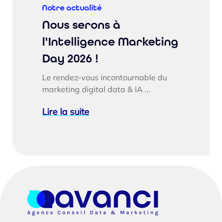
Notre actualité
Nous serons à
l'Intelligence Marketing
Day 2026 !
Le rendez-vous incontournable du
marketing digital data & IA ...
Lire la suite