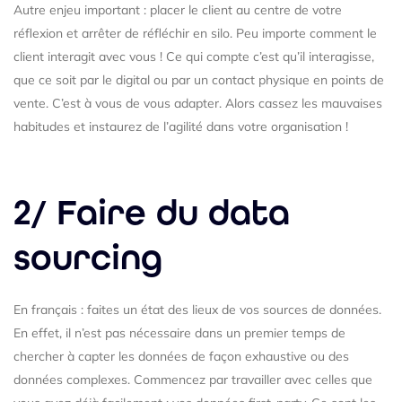
Autre enjeu important : placer le client au centre de votre
réflexion et arrêter de réfléchir en silo. Peu importe comment le
client interagit avec vous ! Ce qui compte c’est qu’il interagisse,
que ce soit par le digital ou par un contact physique en points de
vente. C’est à vous de vous adapter. Alors cassez les mauvaises
habitudes et instaurez de l’agilité dans votre organisation !
2/ Faire du data
sourcing
En français : faites un état des lieux de vos sources de données.
En effet, il n’est pas nécessaire dans un premier temps de
chercher à capter les données de façon exhaustive ou des
données complexes. Commencez par travailler avec celles que