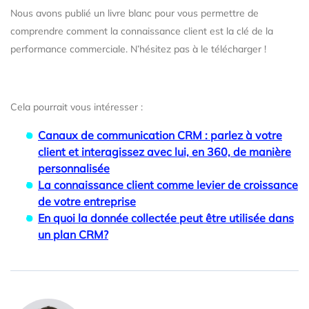
Nous avons publié un livre blanc pour vous permettre de
comprendre comment la connaissance client est la clé de la
performance commerciale. N’hésitez pas à le télécharger !
Cela pourrait vous intéresser :
Canaux de communication CRM : parlez à votre
client et interagissez avec lui, en 360, de manière
personnalisée
La connaissance client comme levier de croissance
de votre entreprise
En quoi la donnée collectée peut être utilisée dans
un plan CRM?