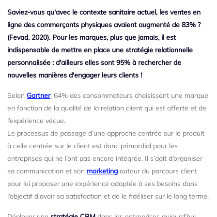
Saviez-vous qu'avec le contexte sanitaire actuel, les ventes en
ligne des commerçants physiques avaient augmenté de 83% ?
(Fevad, 2020). Pour les marques, plus que jamais, il est
indispensable de mettre en place une stratégie relationnelle
personnalisée : d'ailleurs elles sont 95% à rechercher de
nouvelles manières d'engager leurs clients !
Selon
Gartner
, 64% des consommateurs choisissent une marque
en fonction de la qualité de la relation client qui est offerte et de
l’expérience vécue.
Le processus de passage d’une approche centrée sur le produit
à celle centrée sur le client est donc primordial pour les
entreprises qui ne l’ont pas encore intégrée. Il s’agit d’organiser
sa communication et son
marketing
autour du parcours client
pour lui proposer une expérience adaptée à ses besoins dans
l’objectif d'avoir sa satisfaction et de le fidéliser sur le long terme.
Déployer une
stratégie CRM
dans les entreprises aujourd’hui,