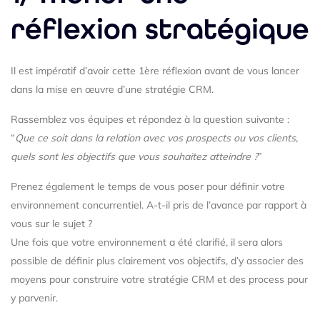
réflexion stratégique
Il est impératif d’avoir cette 1ère réflexion avant de vous lancer
dans la mise en œuvre d’une stratégie CRM.
Rassemblez vos équipes et répondez à la question suivante :
“
Que ce soit dans la relation avec vos prospects ou vos clients,
quels sont les objectifs que vous souhaitez atteindre ?
”
Prenez également le temps de vous poser pour définir votre
environnement concurrentiel. A-t-il pris de l’avance par rapport à
vous sur le sujet ?
Une fois que votre environnement a été clarifié, il sera alors
possible de définir plus clairement vos objectifs, d’y associer des
moyens pour construire votre stratégie CRM et des process pour
y parvenir.