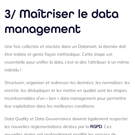
3/ Maîtriser le data
management
Une fois collectée et stockée dans un Datamart, la donnée doit
être traitée et gérée façon méthodique. Cette étape est
essentielle pour unifier la data, c’est-à-dire l’attribuer à un même
individu !
Structurer, organiser et redresser les données, les normaliser, les
enrichir, les dédupliquer et les mettre en qualité sont les étapes
incontournables d’un « bon » data management pour permettre
leur exploitation dans les meilleures conditions.
Data Quality et Data Gouvernance doivent également respecter
les nouvelles réglementations dictées par la
RGPD
. Ces
nouvelles règles ont profondément modifié les process de