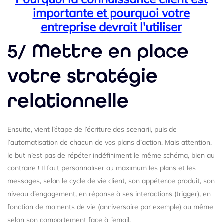
importante et pourquoi votre
entreprise devrait l'utiliser
5/ Mettre en place
votre stratégie
relationnelle
Ensuite, vient l’étape de l’écriture des scenarii, puis de
l’automatisation de chacun de vos plans d’action. Mais attention,
le but n’est pas de répéter indéfiniment le même schéma, bien au
contraire ! Il faut personnaliser au maximum les plans et les
messages, selon le cycle de vie client, son appétence produit, son
niveau d’engagement, en réponse à ses interactions (trigger), en
fonction de moments de vie (anniversaire par exemple) ou même
selon son comportement face à l’email.