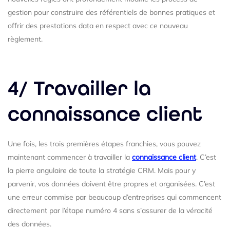
gestion pour construire des référentiels de bonnes pratiques et
offrir des prestations data en respect avec ce nouveau
règlement.
4/ Travailler la
connaissance client
Une fois, les trois premières étapes franchies, vous pouvez
maintenant commencer à travailler la
connaissance client
. C’est
la pierre angulaire de toute la stratégie CRM. Mais pour y
parvenir, vos données doivent être propres et organisées. C’est
une erreur commise par beaucoup d’entreprises qui commencent
directement par l’étape numéro 4 sans s’assurer de la véracité
des données.