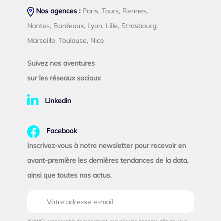
Nos agences :
Paris, Tours, Rennes,
Nantes, Bordeaux, Lyon, Lille, Strasbourg,
Marseille, Toulouse, Nice
Suivez nos aventures
sur les réseaux sociaux
Linkedin
Facebook
Inscrivez-vous à notre newsletter pour recevoir en
avant-première les dernières tendances de la data,
ainsi que toutes nos actus.