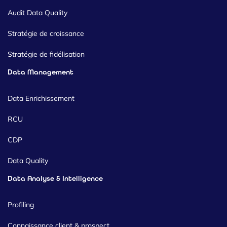
Audit Data Quality
Stratégie de croissance
Stratégie de fidélisation
Data Management
Data Enrichissement
RCU
CDP
Data Quality
Data Analyse & Intelligence
Profiling
Connaissance client & prospect