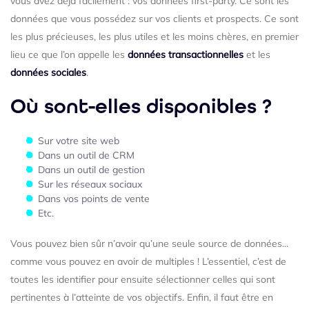
vous avez déjà facilement : vos données first-party. Ce sont les
données que vous possédez sur vos clients et prospects. Ce sont
les plus précieuses, les plus utiles et les moins chères, en premier
lieu ce que l’on appelle les
données transactionnelles
et les
données sociales
.
Où sont-elles disponibles ?
Sur votre site web
Dans un outil de CRM
Dans un outil de gestion
Sur les réseaux sociaux
Dans vos points de vente
Etc.
Vous pouvez bien sûr n’avoir qu’une seule source de données...
comme vous pouvez en avoir de multiples ! L’essentiel, c’est de
toutes les identifier pour ensuite sélectionner celles qui sont
pertinentes à l’atteinte de vos objectifs. Enfin, il faut être en