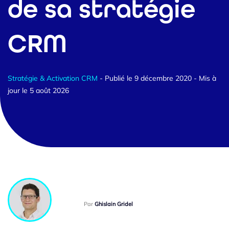
de sa stratégie
CRM
Stratégie & Activation CRM
- Publié le 9 décembre 2020
- Mis à
jour le 5 août 2026
Par
Ghislain Gridel