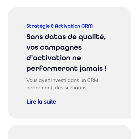
Stratégie & Activation CRM
Sans datas de qualité,
vos campagnes
d’activation ne
performeront jamais !
Vous avez investi dans un CRM
performant, des scénarios ...
Lire la suite