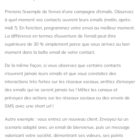
Prenons l’exemple de l’envoi d’une campagne d’emails. Observez
à quel moment vos contacts ouvrent leurs emails (matin, après-
midi ?). En fonction, programmez votre envoi au meilleur moment.
La différence en termes d’ouverture de l’email peut être
supérieure de 30 % simplement parce que vous arrivez au bon
moment dans la boîte email de votre contact.
De la même façon, si vous observez que certains contacts
n’ouvrent jamais leurs emails et que vous constatez des
interactions très fortes sur les réseaux sociaux, arrêtez d’envoyer
des emails qui ne seront jamais lus ! Mêlez les canaux et
prévoyez des actions sur les réseaux sociaux ou des envois de
SMS avec une short url !
Autre exemple : vous entrez un nouveau client. Envoyez-lui un
scenario adapté avec un email de bienvenue, puis un message
valorisant votre société, démontrant ses valeurs, ses points