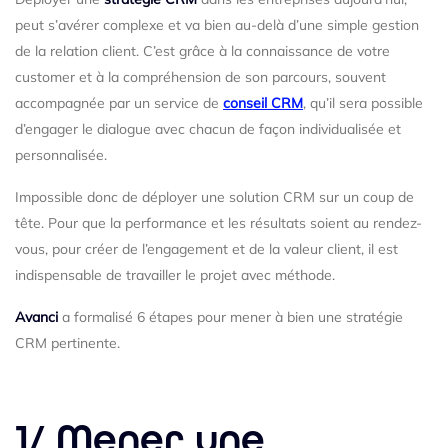
peut s’avérer complexe et va bien au-delà d’une simple gestion
de la relation client. C’est grâce à la connaissance de votre
customer et à la compréhension de son parcours, souvent
accompagnée par un service de
conseil CRM
, qu’il sera possible
d’engager le dialogue avec chacun de façon individualisée et
personnalisée.
Impossible donc de déployer une solution CRM sur un coup de
tête. Pour que la performance et les résultats soient au rendez-
vous, pour créer de l’engagement et de la valeur client, il est
indispensable de travailler le projet avec méthode.
Avanci
a formalisé 6 étapes pour mener à bien une stratégie
CRM pertinente.
1/ Mener une