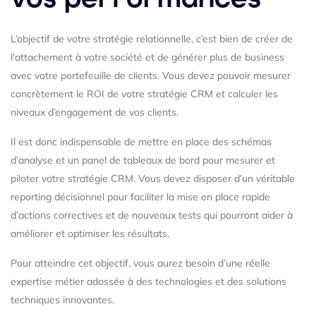
L’objectif de votre stratégie relationnelle, c’est bien de créer de
l’attachement à votre société et de générer plus de business
avec votre portefeuille de clients. Vous devez pouvoir mesurer
concrètement le ROI de votre stratégie CRM et calculer les
niveaux d’engagement de vos clients.
Il est donc indispensable de mettre en place des schémas
d’analyse et un panel de tableaux de bord pour mesurer et
piloter votre stratégie CRM. Vous devez disposer d’un véritable
reporting décisionnel pour faciliter la mise en place rapide
d’actions correctives et de nouveaux tests qui pourront aider à
améliorer et optimiser les résultats.
Pour atteindre cet objectif, vous aurez besoin d’une réelle
expertise métier adossée à des technologies et des solutions
techniques innovantes.