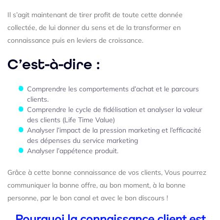
Il s’agit maintenant de tirer profit de toute cette donnée
collectée, de lui donner du sens et de la transformer en
connaissance puis en leviers de croissance.
C’est-à-dire :
Comprendre les comportements d’achat et le parcours
clients.
Comprendre le cycle de fidélisation et analyser la valeur
des clients (Life Time Value)
Analyser l’impact de la pression marketing et l’efficacité
des dépenses du service marketing
Analyser l’appétence produit.
Grâce à cette bonne connaissance de vos clients, Vous pourrez
communiquer la bonne offre, au bon moment, à la bonne
personne, par le bon canal et avec le bon discours !
Pourquoi la connaissance client est