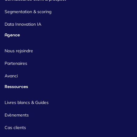
Segmentation & scoring
Data Innovation IA
Agence
Nous rejoindre
Partenaires
Avanci
Ressources
Livres blancs & Guides
Evènements
Cas clients