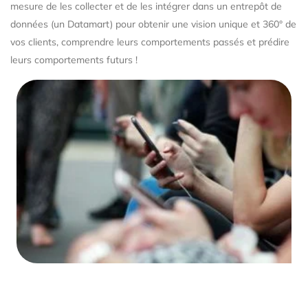
mesure de les collecter et de les intégrer dans un entrepôt de
données (un Datamart) pour obtenir une vision unique et 360° de
vos clients, comprendre leurs comportements passés et prédire
leurs comportements futurs !