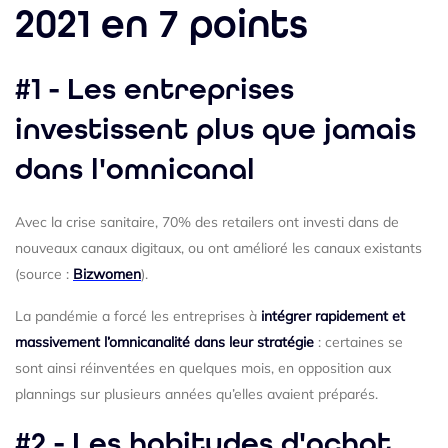
2021 en 7 points
#1 - Les entreprises
investissent plus que jamais
dans l'omnicanal
Avec la crise sanitaire, 70% des retailers ont investi dans de
nouveaux canaux digitaux, ou ont amélioré les canaux existants
(source :
Bizwomen
).
La pandémie a forcé les entreprises à
intégrer rapidement et
massivement l’omnicanalité dans leur stratégie
: certaines se
sont ainsi réinventées en quelques mois, en opposition aux
plannings sur plusieurs années qu’elles avaient préparés.
#2 - Les habitudes d'achat