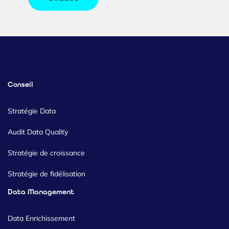
Conseil
Stratégie Data
Audit Data Quality
Stratégie de croissance
Stratégie de fidélisation
Data Management
Data Enrichissement