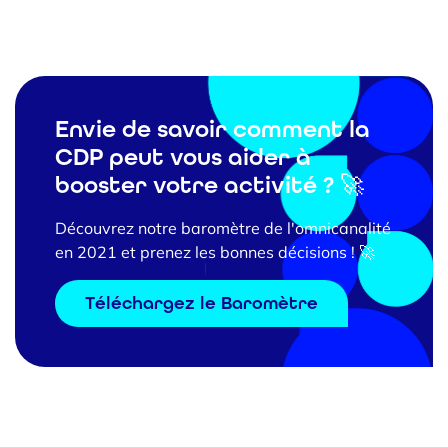
Envie de savoir comment la
CDP peut vous aider à
booster votre activité ? 🚀
Découvrez notre baromètre de l'omnicanalité
en 2021 et prenez les bonnes décisions ! 🚀
Téléchargez le Baromètre