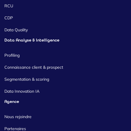
RCU
CDP
Data Quality
Data Analyse & Intelligence
Profiling
Connaissance client & prospect
Segmentation & scoring
Data Innovation IA
Agence
Nous rejoindre
Partenaires