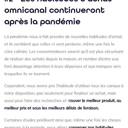
omnicanal continueront
après la pandémie
La pandémie nous a fait prendre de nouvelles habitudes d’achat,
et ils semblent que celles-ci vont perdurer, même une fois la
crise calmée. Les consommateurs savent qu’il est plus sécurisant
de réaliser des achats depuis la maison, et nombre d’entre eux
font davantage attention à leurs dépenses et aux marques vers
lesquelles ils se tournent.
Cependant, nous avons pris l’habitude d’utiliser tous les canaux à
notre disposition, pas seulement pour finaliser un achat, mais
aussi pour faire des recherches et t
rouver le meilleur produit, au
meilleur prix et sous les meilleurs délais de livraison.
Certaines études prédisent ainsi que, même une fois les choses
revenues à la normale, nous allons
conserver nos habitudes