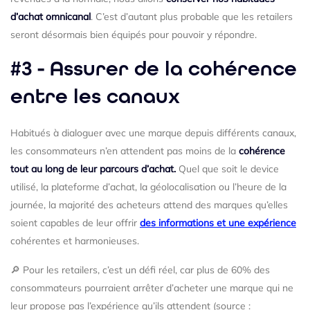
d’achat omnicanal
. C’est d’autant plus probable que les retailers
seront désormais bien équipés pour pouvoir y répondre.
#3 - Assurer de la cohérence
entre les canaux
Habitués à dialoguer avec une marque depuis différents canaux,
les consommateurs n’en attendent pas moins de la
cohérence
tout au long de leur parcours d’achat.
Quel que soit le device
utilisé, la plateforme d’achat, la géolocalisation ou l’heure de la
journée, la majorité des acheteurs attend des marques qu’elles
soient capables de leur offrir
des informations et une expérience
cohérentes et harmonieuses.
🔎 Pour les retailers, c’est un défi réel, car plus de 60% des
consommateurs pourraient arrêter d’acheter une marque qui ne
leur propose pas l’expérience qu’ils attendent (source :