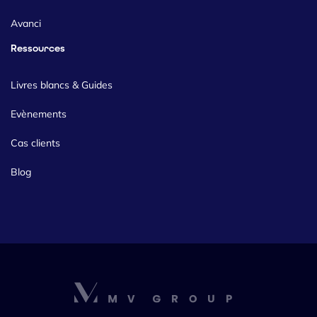
Avanci
Ressources
Livres blancs & Guides
Evènements
Cas clients
Blog