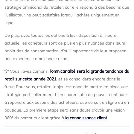
stratégie omnicanal du retailer, car elle répond à des besoins que
l’utilisateur ne peut satisfaire lorsqu’il achète uniquement en
ligne.
De plus, avec toutes les options à leur disposition à l’heure
actuelle, les acheteurs sont de plus en plus nuancés dans leurs
habitudes de consommation, d’où l’importance de leur proposer
une expérience omnicanale riche.
💡 Vous l’avez compris,
l’omnicanalité sera la grande tendance du
retail sur cette année 2021
, et se consolidera encore dans le
futur. Pour vous, retailer, l’enjeu est donc de mettre en place une
stratégie particulièrement bien cadrée, afin de pouvoir continuer
à répondre aux besoins des acheteurs, que ce soit en ligne ou en
boutique. La première étape sera sans doute d'avoir une vision
360° du parcours client grâce à
la connaissance client
.