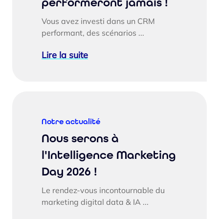
performeront jamais !
Vous avez investi dans un CRM
performant, des scénarios ...
Lire la suite
Notre actualité
Nous serons à
l'Intelligence Marketing
Day 2026 !
Le rendez-vous incontournable du
marketing digital data & IA ...