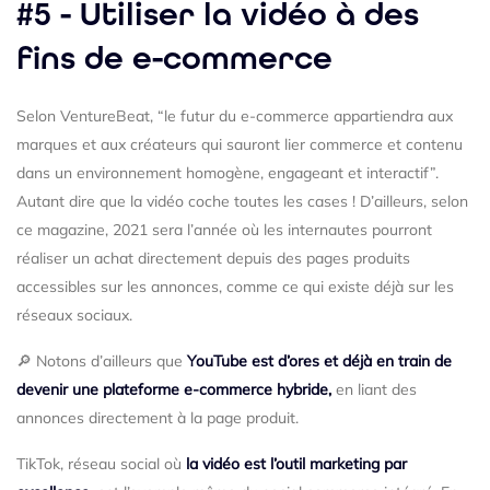
#5 - Utiliser la vidéo à des
fins de e-commerce
Selon VentureBeat, “le futur du e-commerce appartiendra aux
marques et aux créateurs qui sauront lier commerce et contenu
dans un environnement homogène, engageant et interactif”.
Autant dire que la vidéo coche toutes les cases ! D’ailleurs, selon
ce magazine, 2021 sera l’année où les internautes pourront
réaliser un achat directement depuis des pages produits
accessibles sur les annonces, comme ce qui existe déjà sur les
réseaux sociaux.
🔎 Notons d’ailleurs que
YouTube est d’ores et déjà en train de
devenir une plateforme e-commerce hybride,
en liant des
annonces directement à la page produit.
TikTok, réseau social où
la vidéo est l’outil marketing par