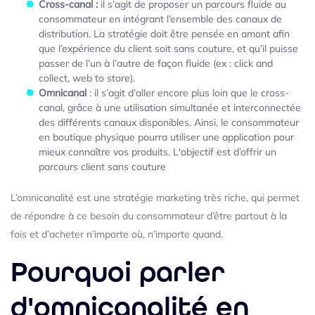
Cross-canal :
il s’agit de proposer un parcours fluide au
consommateur en intégrant l’ensemble des canaux de
distribution. La stratégie doit être pensée en amont afin
que l’expérience du client soit sans couture, et qu’il puisse
passer de l’un à l’autre de façon fluide (ex : click and
collect, web to store).
Omnicanal
: il s’agit d’aller encore plus loin que le cross-
canal, grâce à une utilisation simultanée et interconnectée
des différents canaux disponibles. Ainsi, le consommateur
en boutique physique pourra utiliser une application pour
mieux connaître vos produits. L'objectif est d’offrir un
parcours client sans couture
L’omnicanalité est une stratégie marketing très riche, qui permet
de répondre à ce besoin du consommateur d’être partout à la
fois et d’acheter n’importe où, n’importe quand.
Pourquoi parler
d'omnicanalité en