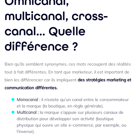
Omnicanal,
multicanal, cross-
canal... Quelle
différence ?
Bien qu’ils semblent synonymes, ces mots recoupent des réalités
tout à fait différentes. En tant que marketeur, il est important de
bien les différencier car ils impliquent
des stratégies marketing et
communication différentes.
Monocanal
: il n’existe qu’un canal entre le consommateur
et la marque (la boutique, en règle générale).
Multicanal :
la marque s’appuie sur plusieurs canaux de
distribution pour développer son activité (boutique
physique qui ouvre un site e-commerce, par exemple, ou
l’inverse).