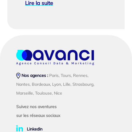
Lire la suite
Nos agences :
Paris, Tours, Rennes,
Nantes, Bordeaux, Lyon, Lille, Strasbourg,
Marseille, Toulouse, Nice
Suivez nos aventures
sur les réseaux sociaux
Linkedin