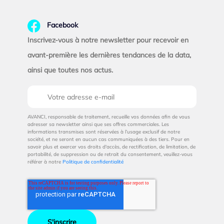
Facebook
Inscrivez-vous à notre newsletter pour recevoir en
avant-première les dernières tendances de la data,
ainsi que toutes nos actus.
AVANCI, responsable de traitement, recueille vos données afin de vous
adresser sa newsletter ainsi que ses offres commerciales. Les
informations transmises sont réservées à l’usage exclusif de notre
société, et ne seront en aucun cas communiquées à des tiers. Pour en
savoir plus et exercer vos droits d'accès, de rectification, de limitation, de
portabilité, de suppression ou de retrait du consentement, veuillez-vous
référer à notre
Politique de confidentialité