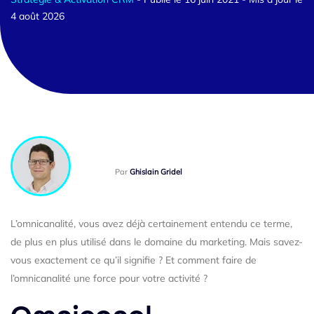
4 août 2026
Par
Ghislain Gridel
L’omnicanalité, vous avez déjà certainement entendu ce terme,
de plus en plus utilisé dans le domaine du marketing. Mais savez-
vous exactement ce qu’il signifie ? Et comment faire de
l’omnicanalité une force pour votre activité ?