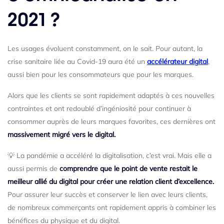
2021 ?
Les usages évoluent constamment, on le sait. Pour autant, la
crise sanitaire liée au Covid-19 aura été un
accélérateur digital
,
aussi bien pour les consommateurs que pour les marques.
Alors que les clients se sont rapidement adaptés à ces nouvelles
contraintes et ont redoublé d’ingéniosité pour continuer à
consommer auprès de leurs marques favorites, ces dernières ont
massivement migré vers le digital.
💡 La pandémie a accéléré la digitalisation, c’est vrai. Mais elle a
aussi permis de
comprendre que le point de vente restait le
meilleur allié du digital pour créer une relation client d’excellence.
Pour assurer leur succès et conserver le lien avec leurs clients,
de nombreux commerçants ont rapidement appris à combiner les
bénéfices du physique et du digital.