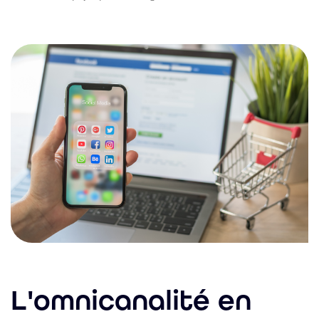
L'omnicanalité en