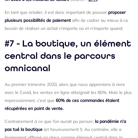
En tant que retailer, il est donc important de pouvoir
proposer
plusieurs possibilités de paiement
afin de cadrer au mieux à ce
besoin de réaliser un achat n’importe où et n’importe quand.
#7 - La boutique, un élément
central dans le parcours
omnicanal
Au premier trimestre 2020, alors que nous apprenions à vivre
avec le Covid, les ventes en ligne atteignait les 80%. Mais le plus
impressionnant, c’est que
60% de ces commandes étaient
récupérées en point de vente.
Contrairement à ce que l’on aurait pu penser,
la pandémie n’a
pas tué la boutique
(et heureusement !). Au contraire, elle a
fermement affirmé sa place comme élément central dans la