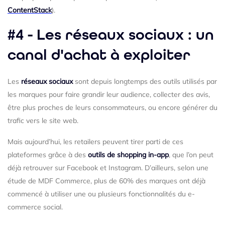
ContentStack
).
#4 - Les réseaux sociaux : un
canal d'achat à exploiter
Les
réseaux sociaux
sont depuis longtemps des outils utilisés par
les marques pour faire grandir leur audience, collecter des avis,
être plus proches de leurs consommateurs, ou encore générer du
trafic vers le site web.
Mais aujourd’hui, les retailers peuvent tirer parti de ces
plateformes grâce à des
outils de shopping in-app
, que l’on peut
déjà retrouver sur Facebook et Instagram. D’ailleurs, selon une
étude de MDF Commerce, plus de 60% des marques ont déjà
commencé à utiliser une ou plusieurs fonctionnalités du e-
commerce social.