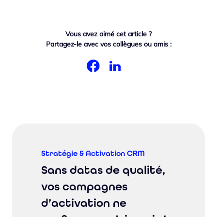
Vous avez aimé cet article ?
Partagez-le avec vos collègues ou amis :
Stratégie & Activation CRM
Sans datas de qualité,
vos campagnes
d’activation ne