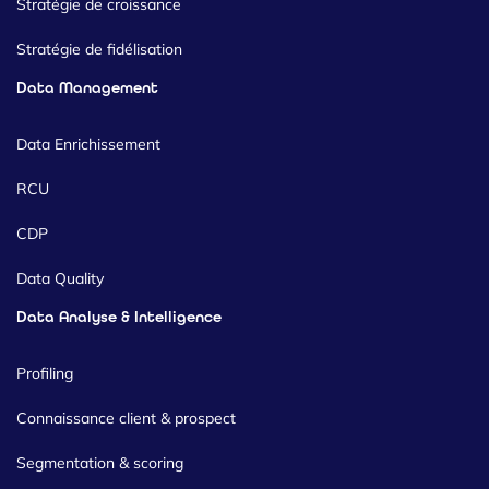
Stratégie de croissance
Stratégie de fidélisation
Data Management
Data Enrichissement
RCU
CDP
Data Quality
Data Analyse & Intelligence
Profiling
Connaissance client & prospect
Segmentation & scoring