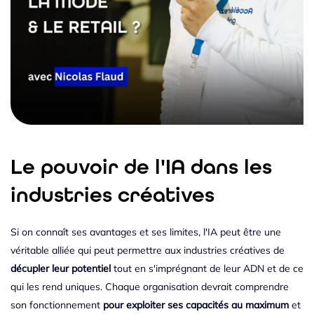
Le pouvoir de l'IA dans les
industries créatives
Si on connaît ses avantages et ses limites, l'IA peut être une
véritable alliée qui peut permettre aux industries créatives de
décupler leur potentiel
tout en s'imprégnant de leur ADN et de ce
qui les rend uniques. Chaque organisation devrait comprendre
son fonctionnement
pour exploiter ses capacités au maximum
et