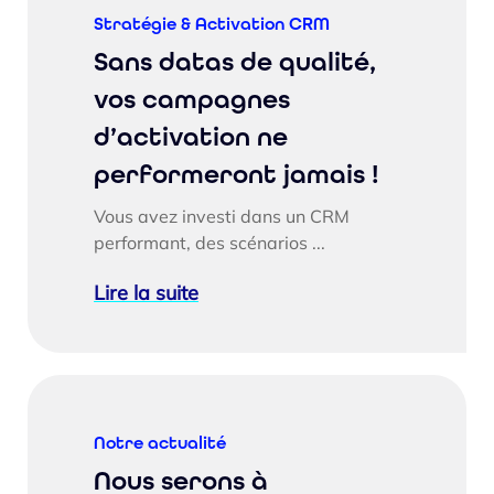
Stratégie & Activation CRM
Sans datas de qualité,
vos campagnes
d’activation ne
performeront jamais !
Vous avez investi dans un CRM
performant, des scénarios ...
Lire la suite
Notre actualité
Nous serons à