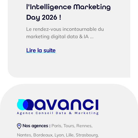
l'Intelligence Marketing
Day 2026 !
Le rendez-vous incontournable du
marketing digital data & IA ...
Lire la suite
Nos agences :
Paris, Tours, Rennes,
Nantes, Bordeaux, Lyon, Lille, Strasbourg,