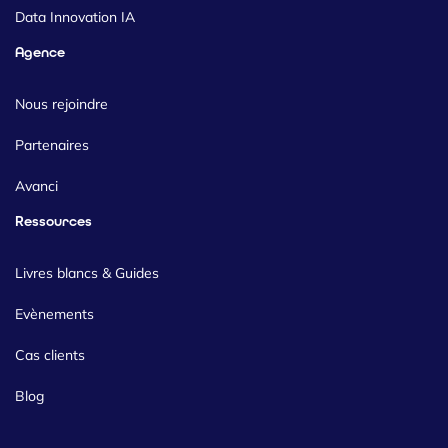
Data Innovation IA
Agence
Nous rejoindre
Partenaires
Avanci
Ressources
Livres blancs & Guides
Evènements
Cas clients
Blog