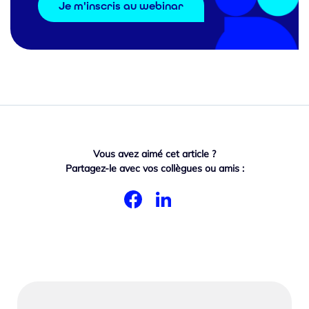
Je m'inscris au webinar
Vous avez aimé cet article ?
Partagez-le avec vos collègues ou amis :