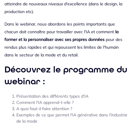
atteindre de nouveaux niveaux d'excellence (dans le design, la
production etc).
Dans le webinar, nous abordons les points importants que
chacun doit connaître pour travailler avec l'IA et comment
la
former et la personnaliser avec ses propres données
pour des
rendus plus rapides et qui repoussent les limites de l'humain
dans le secteur de la mode et du retail.
Découvrez le programme du
webinar :
Présentation des différents types d'IA
Comment l'IA apprend-t-elle ?
A quoi faut-il faire attention ?
Exemples de ce que permet l'IA générative dans l'industrie
de la mode