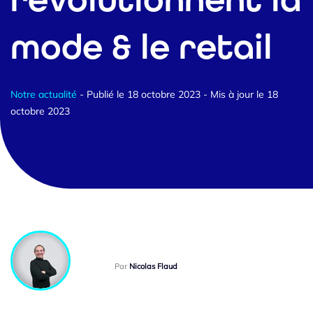
révolutionnent la
mode & le retail
Notre actualité
- Publié le 18 octobre 2023
- Mis à jour le 18
octobre 2023
Par
Nicolas Flaud