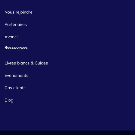
Nous rejoindre
Partenaires
Avanci
Ressources
Livres blancs & Guides
Evènements
Cas clients
Blog