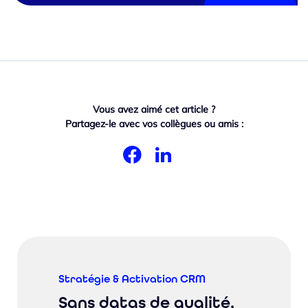
Vous avez aimé cet article ?
Partagez-le avec vos collègues ou amis :
Stratégie & Activation CRM
Sans datas de qualité,