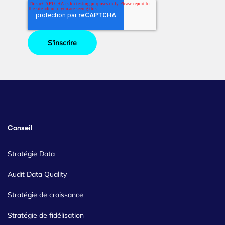
Conseil
Stratégie Data
Audit Data Quality
Stratégie de croissance
Stratégie de fidélisation