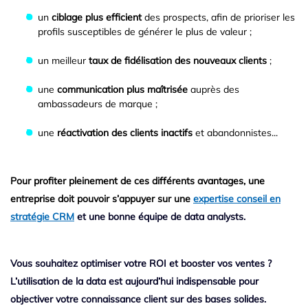
un
ciblage plus efficient
des prospects, afin de prioriser les
profils susceptibles de générer le plus de valeur ;
un meilleur
taux de fidélisation des nouveaux clients
;
une
communication plus maîtrisée
auprès des
ambassadeurs de marque ;
une
réactivation des clients inactifs
et abandonnistes...
Pour profiter pleinement de ces différents avantages, une
entreprise doit pouvoir s’appuyer sur une
expertise conseil en
stratégie CRM
et une bonne équipe de data analysts.
Vous souhaitez optimiser votre ROI et booster vos ventes ?
L’utilisation de la data est aujourd’hui indispensable pour
objectiver votre connaissance client sur des bases solides.