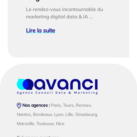
Le rendez-vous incontournable du
marketing digital data & IA ...
Lire la suite
Nos agences :
Paris, Tours, Rennes,
Nantes, Bordeaux, Lyon, Lille, Strasbourg,
Marseille, Toulouse, Nice