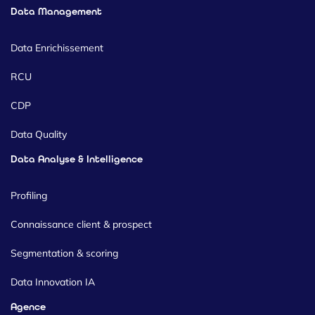
Data Management
Data Enrichissement
RCU
CDP
Data Quality
Data Analyse & Intelligence
Profiling
Connaissance client & prospect
Segmentation & scoring
Data Innovation IA
Agence