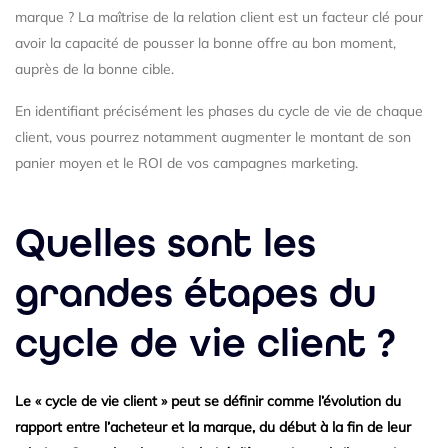
marque ? La maîtrise de la relation client est un facteur clé pour
avoir la capacité de pousser la bonne offre au bon moment,
auprès de la bonne cible.
En identifiant précisément les phases du cycle de vie de chaque
client, vous pourrez notamment augmenter le montant de son
panier moyen et le ROI de vos campagnes marketing.
Quelles sont les
grandes étapes du
cycle de vie client ?
Le «
cycle de vie client
» peut se définir comme l’évolution du
rapport entre l’acheteur et la marque, du début à la fin de leur