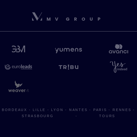
BORDEAUX
-
LILLE
-
LYON
-
NANTES
-
PARIS
-
RENNES
-
STRASBOURG
-
TOURS