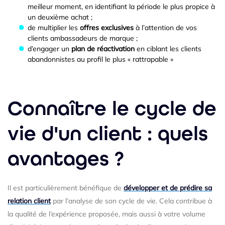
meilleur moment, en identifiant la période le plus propice à
un deuxième achat ;
de multiplier les
offres exclusives
à l’attention de vos
clients ambassadeurs de marque ;
d’engager un
plan de réactivation
en ciblant les clients
abandonnistes au profil le plus « rattrapable »
Connaître le cycle de
vie d'un client : quels
avantages ?
Il est particulièrement bénéfique de
développer et de prédire sa
relation client
par l’analyse de son cycle de vie. Cela contribue à
la qualité de l’expérience proposée, mais aussi à votre volume