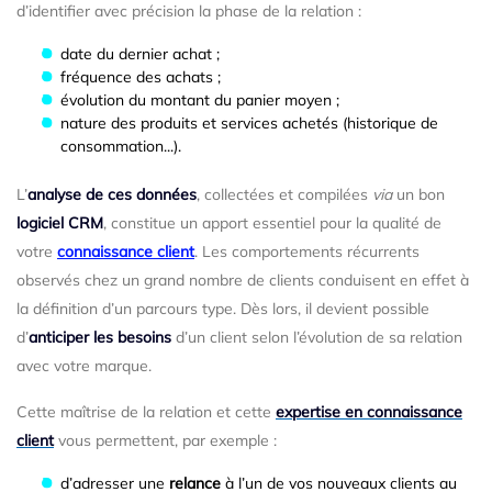
d’identifier avec précision la phase de la relation :
date du dernier achat ;
fréquence des achats ;
évolution du montant du panier moyen ;
nature des produits et services achetés (historique de
consommation...).
L’
analyse de ces données
, collectées et compilées
via
un bon
logiciel CRM
, constitue un apport essentiel pour la qualité de
votre
connaissance client
. Les comportements récurrents
observés chez un grand nombre de clients conduisent en effet à
la définition d’un parcours type. Dès lors, il devient possible
d’
anticiper les besoins
d’un client selon l’évolution de sa relation
avec votre marque.
Cette maîtrise de la relation et cette
expertise en connaissance
client
vous permettent, par exemple :
d’adresser une
relance
à l’un de vos nouveaux clients au