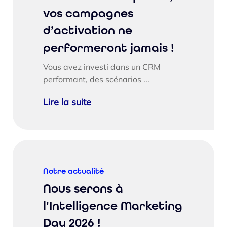
vos campagnes
d’activation ne
performeront jamais !
Vous avez investi dans un CRM
performant, des scénarios ...
Lire la suite
Notre actualité
Nous serons à
l'Intelligence Marketing
Day 2026 !