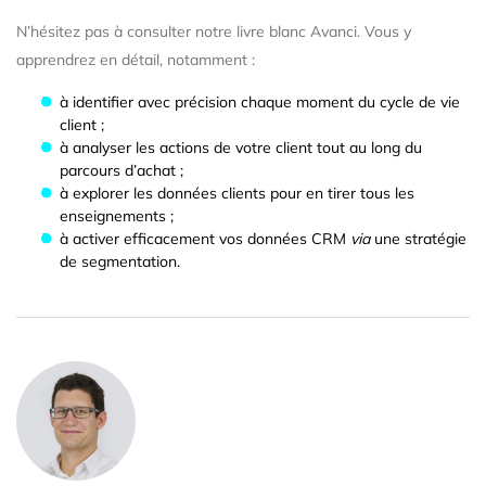
N’hésitez pas à consulter notre livre blanc Avanci. Vous y
apprendrez en détail, notamment :
à identifier avec précision chaque moment du cycle de vie
client ;
à analyser les actions de votre client tout au long du
parcours d’achat ;
à explorer les données clients pour en tirer tous les
enseignements ;
à activer efficacement vos données CRM
via
une stratégie
de segmentation.