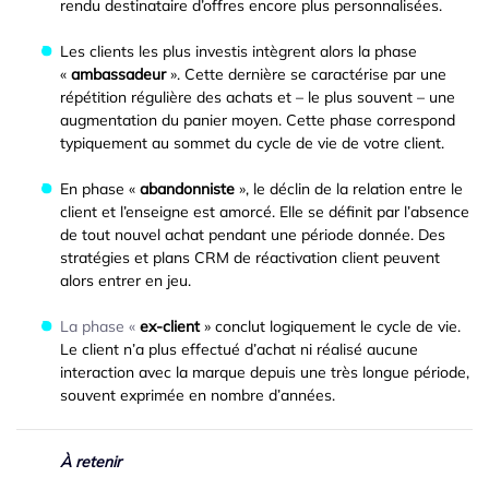
rendu destinataire d’offres encore plus personnalisées.
Les clients les plus investis intègrent alors la phase
«
ambassadeur
». Cette dernière se caractérise par une
répétition régulière des achats et – le plus souvent – une
augmentation du panier moyen. Cette phase correspond
typiquement au sommet du cycle de vie de votre client.
En phase «
abandonniste
», le déclin de la relation entre le
client et l’enseigne est amorcé. Elle se définit par l’absence
de tout nouvel achat pendant une période donnée. Des
stratégies et plans CRM de réactivation client peuvent
alors entrer en jeu.
La phase «
ex-client
» conclut logiquement le cycle de vie.
Le client n’a plus effectué d’achat ni réalisé aucune
interaction avec la marque depuis une très longue période,
souvent exprimée en nombre d’années.
À retenir